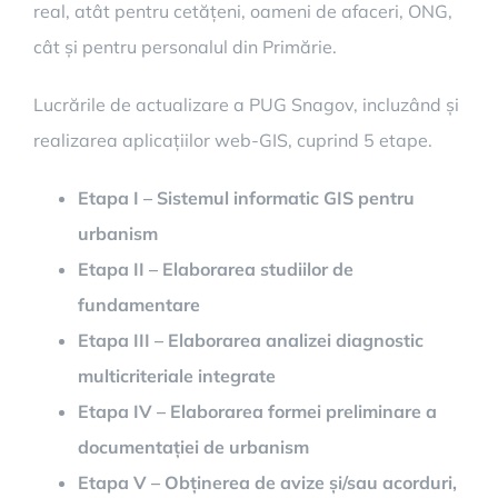
real, atât pentru cetățeni, oameni de afaceri, ONG,
cât și pentru personalul din Primărie.
Lucrările de actualizare a PUG Snagov, incluzând și
realizarea aplicațiilor web-GIS, cuprind 5 etape.
Etapa I – Sistemul informatic GIS pentru
urbanism
Etapa II – Elaborarea studiilor de
fundamentare
Etapa III – Elaborarea analizei diagnostic
multicriteriale integrate
Etapa IV – Elaborarea formei preliminare a
documentației de urbanism
Etapa V – Obținerea de avize și/sau acorduri,