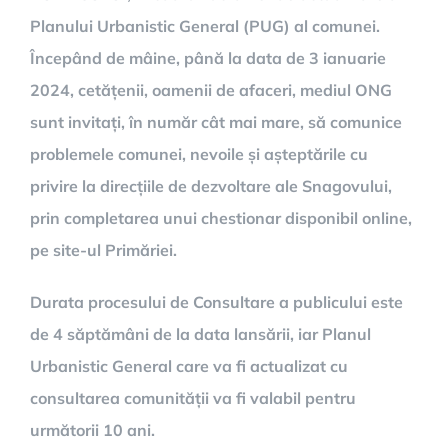
Planului Urbanistic General (PUG) al comunei.
Începând de mâine, până la data de 3 ianuarie
2024, cetățenii, oamenii de afaceri, mediul ONG
sunt invitați, în număr cât mai mare, să comunice
problemele comunei, nevoile și așteptările cu
privire la direcțiile de dezvoltare ale Snagovului,
prin completarea unui chestionar disponibil online,
pe site-ul Primăriei.
Durata procesului de Consultare a publicului este
de 4 săptămâni de la data lansării, iar Planul
Urbanistic General care va fi actualizat cu
consultarea comunității va fi valabil pentru
următorii 10 ani.