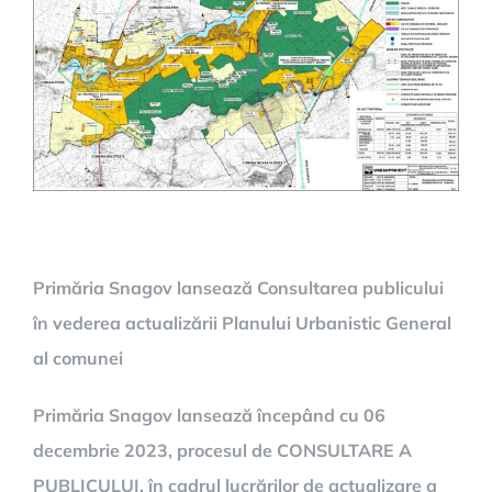
Primăria Snagov lansează Consultarea publicului
în vederea actualizării Planului Urbanistic General
al comunei
Primăria Snagov lansează începând cu 06
decembrie 2023, procesul de CONSULTARE A
PUBLICULUI, în cadrul lucrărilor de actualizare a