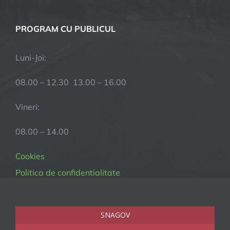
PROGRAM CU PUBLICUL
Luni-Joi:
08.00 – 12.30 13.00 – 16.00
Vineri:
08.00 – 14.00
Cookies
Politica de confidentialitate
SNAGOV