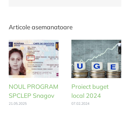
mail:
Articole asemanatoare
NOUL PROGRAM
Proiect buget
SPCLEP Snagov
local 2024
21.05.2025
07.02.2024