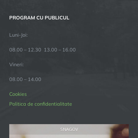
PROGRAM CU PUBLICUL
Luni-Joi:
08.00 – 12.30 13.00 – 16.00
Vineri:
08.00 – 14.00
Cookies
Politica de confidentialitate
SNAGOV