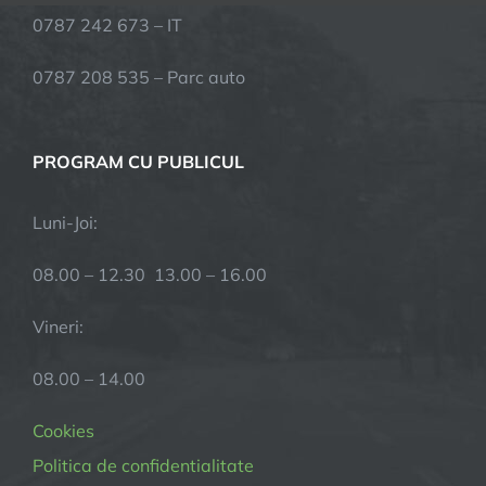
0787 242 673 – IT
0787 208 535 – Parc auto
PROGRAM CU PUBLICUL
Luni-Joi:
08.00 – 12.30 13.00 – 16.00
Vineri:
08.00 – 14.00
Cookies
Politica de confidentialitate