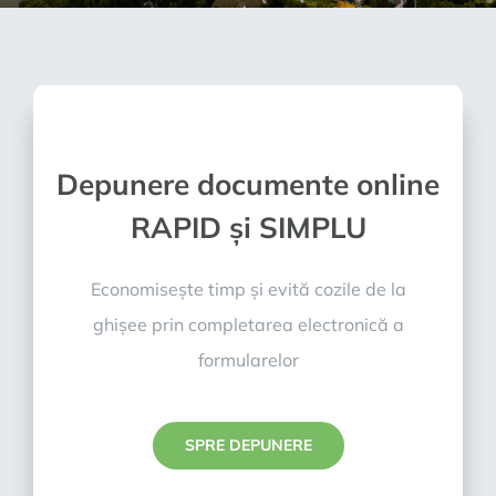
Depunere documente online
RAPID și SIMPLU
Economisește timp și evită cozile de la
ghișee prin completarea electronică a
formularelor
SPRE DEPUNERE