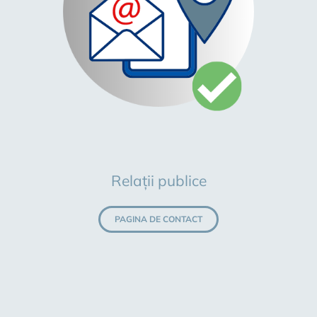
Relații publice
PAGINA DE CONTACT