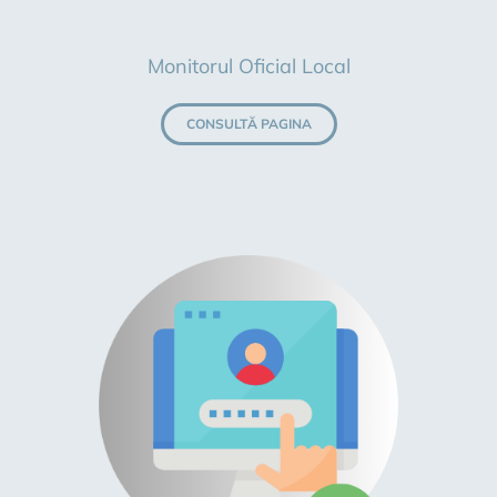
Monitorul Oficial Local
CONSULTĂ PAGINA