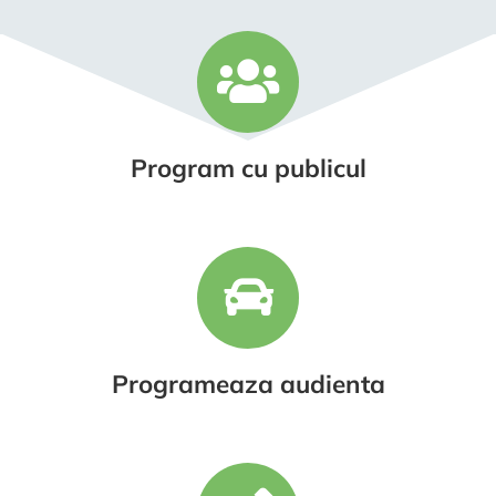
Program cu publicul
Programeaza audienta