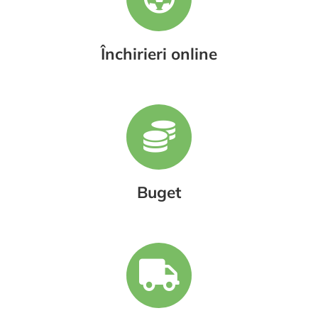
Închirieri online
Buget