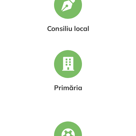
Consiliu local
Primăria