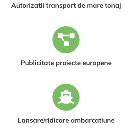
Autorizatii transport de mare tonaj
Publicitate proiecte europene
Lansare/ridicare ambarcatiune