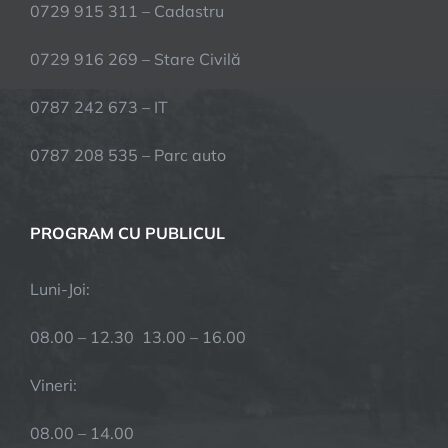
0729 915 311 – Cadastru
0729 916 269 – Stare Civilă
0787 242 673 – IT
0787 208 535 – Parc auto
PROGRAM CU PUBLICUL
Luni-Joi:
08.00 – 12.30 13.00 – 16.00
Vineri:
08.00 – 14.00