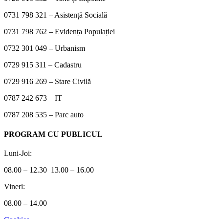
0731 798 321 – Asistență Socială
0731 798 762 – Evidența Populației
0732 301 049 – Urbanism
0729 915 311 – Cadastru
0729 916 269 – Stare Civilă
0787 242 673 – IT
0787 208 535 – Parc auto
PROGRAM CU PUBLICUL
Luni-Joi:
08.00 – 12.30 13.00 – 16.00
Vineri:
08.00 – 14.00