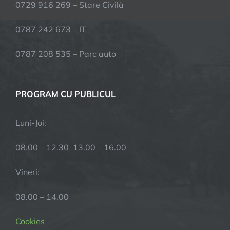
0729 916 269 – Stare Civilă
0787 242 673 – IT
0787 208 535 – Parc auto
PROGRAM CU PUBLICUL
Luni-Joi:
08.00 – 12.30 13.00 – 16.00
Vineri:
08.00 – 14.00
Cookies