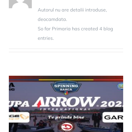
Autorul nu are detalii introduse,
deocamdata.
So far Primaria has created 4 blog
entries.