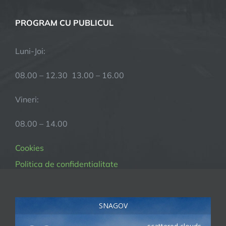
PROGRAM CU PUBLICUL
Luni-Joi:
08.00 – 12.30 13.00 – 16.00
Vineri:
08.00 – 14.00
Cookies
Politica de confidentialitate
SNAGOV