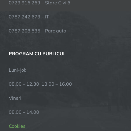
0729 916 269 – Stare Civilă
0787 242 673 – IT
0787 208 535 – Parc auto
PROGRAM CU PUBLICUL
Luni-Joi:
08.00 – 12.30 13.00 – 16.00
Vineri:
08.00 – 14.00
Cookies