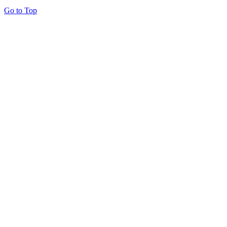
Go to Top