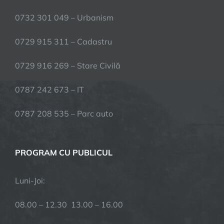
0732 301 049 – Urbanism
0729 915 311 – Cadastru
0729 916 269 – Stare Civilă
0787 242 673 – IT
0787 208 535 – Parc auto
PROGRAM CU PUBLICUL
Luni-Joi:
08.00 – 12.30 13.00 – 16.00