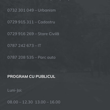
0732 301 049 – Urbanism
0729 915 311 – Cadastru
0729 916 269 – Stare Civilă
0787 242 673 – IT
0787 208 535 – Parc auto
PROGRAM CU PUBLICUL
Luni-Joi:
08.00 – 12.30 13.00 – 16.00