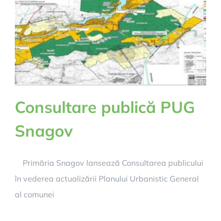
Consultare publică PUG
Snagov
Primăria Snagov lansează Consultarea publicului
în vederea actualizării Planului Urbanistic General
al comunei