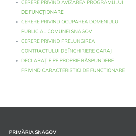
CERERE PRIVIND AVIZAREA PROGRAMULUI
DE FUNCȚIONARE
CERERE PRIVIND OCUPAREA DOMENIULUI
PUBLIC AL COMUNEI SNAGOV
CERERE PRIVIND PRELUNGIREA
CONTRACTULUI DE ÎNCHIRIERE GARAJ
DECLARAȚIE PE PROPRIE RĂSPUNDERE
PRIVIND CARACTERISTICI DE FUNCȚIONARE
PRIMĂRIA SNAGOV