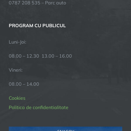
0787 208 535 – Parc auto
PROGRAM CU PUBLICUL
Luni-Joi:
08.00 – 12.30 13.00 – 16.00
Vineri:
08.00 – 14.00
Cookies
Politica de confidentialitate