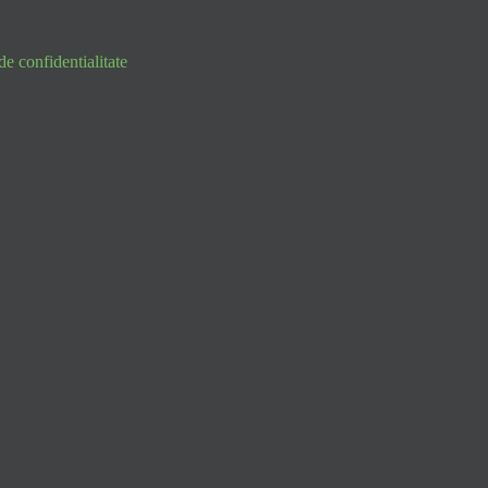
de confidentialitate