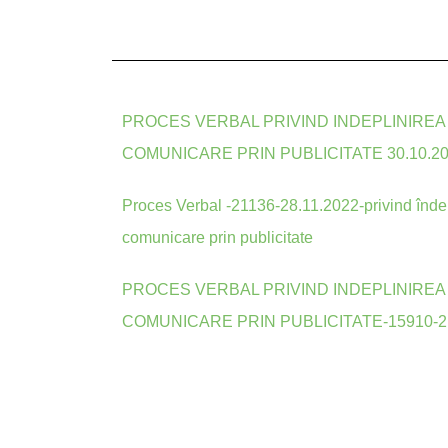
PROCES VERBAL PRIVIND INDEPLINIREA
COMUNICARE PRIN PUBLICITATE 30.10.2
Proces Verbal -21136-28.11.2022-privind îndep
comunicare prin publicitate
PROCES VERBAL PRIVIND INDEPLINIREA
COMUNICARE PRIN PUBLICITATE-15910-21