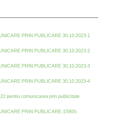
NICARE PRIN PUBLICARE 30.10.2023-1
NICARE PRIN PUBLICARE 30.10.2023-2
NICARE PRIN PUBLICARE 30.10.2023-3
NICARE PRIN PUBLICARE 30.10.2023-4
22 pentru comunicarea prin publicitate
NICARE PRIN PUBLICARE-15905-