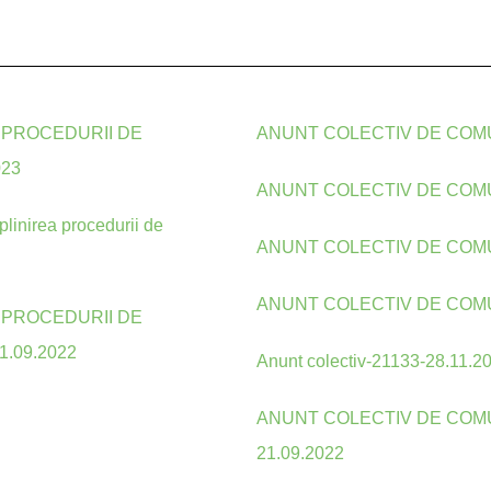
 PROCEDURII DE
ANUNT COLECTIV DE COMU
023
ANUNT COLECTIV DE COMU
linirea procedurii de
ANUNT COLECTIV DE COMU
ANUNT COLECTIV DE COMU
 PROCEDURII DE
.09.2022
Anunt colectiv-21133-28.11.20
ANUNT COLECTIV DE COMU
21.09.2022