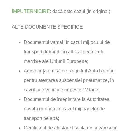
ÎMPUTERNICIRE
: dacă este cazul (în original)
ALTE DOCUMENTE SPECIFICE
Documentul vamal, în cazul mijlocului de
transport dobândit în alt stat decât cele
membre ale Uniunii Europene;
Adeverinţa emisă de Registrul Auto Român
pentru atestarea suspensiei pneumatice, în
cazul autovehiculelor peste 12 tone;
Documentul de înregistrare la Autoritatea
navală română, în cazul mijloacelor de
transport pe apă;
Certificatul de atestare fiscală de la vânzător,