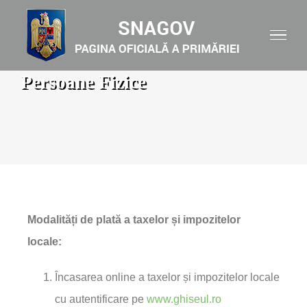
Persoane Fizice
Modalități de plată a taxelor și impozitelor
locale:
Încasarea online a taxelor și impozitelor locale
cu autentificare pe
www.ghiseul.ro