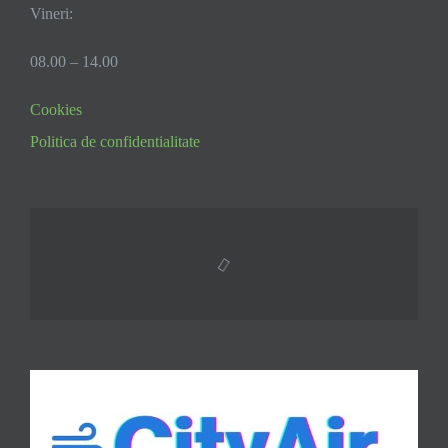
Vineri:
08.00 – 14.00
Cookies
Politica de confidentialitate