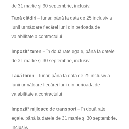
de 31 martie şi 30 septembrie, inclusiv.
Taxă clădiri
– lunar, până la data de 25 inclusiv a
lunii următoare fiecărei luni din perioada de
valabilitate a contractului
Impozit* teren
– în două rate egale, până la datele
de 31 martie şi 30 septembrie, inclusiv.
Taxă teren
– lunar, până la data de 25 inclusiv a
lunii următoare fiecărei luni din perioada de
valabilitate a contractului
Impozit* mijloace de transport
– în două rate
egale, până la datele de 31 martie şi 30 septembrie,
inclusiv.