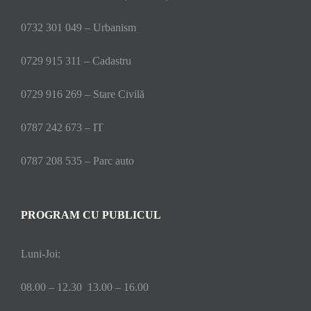
0732 301 049 – Urbanism
0729 915 311 – Cadastru
0729 916 269 – Stare Civilă
0787 242 673 – IT
0787 208 535 – Parc auto
PROGRAM CU PUBLICUL
Luni-Joi:
08.00 – 12.30 13.00 – 16.00