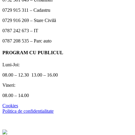
0729 915 311 – Cadastru
0729 916 269 – Stare Civilă
0787 242 673 – IT
0787 208 535 – Parc auto
PROGRAM CU PUBLICUL
Luni-Joi:
08.00 – 12.30 13.00 – 16.00
Vineri:
08.00 – 14.00
Cookies
Politica de confidentialitate