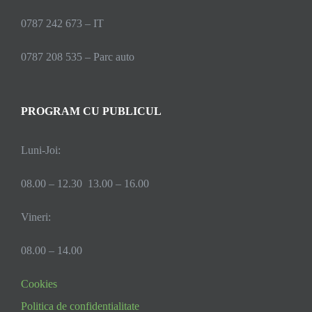
0787 242 673 – IT
0787 208 535 – Parc auto
PROGRAM CU PUBLICUL
Luni-Joi:
08.00 – 12.30 13.00 – 16.00
Vineri:
08.00 – 14.00
Cookies
Politica de confidentialitate